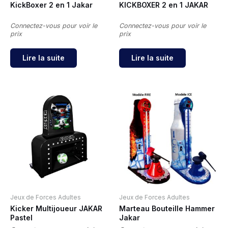
KickBoxer 2 en 1 Jakar
KICKBOXER 2 en 1 JAKAR
Connectez-vous pour voir le
Connectez-vous pour voir le
prix
prix
Lire la suite
Lire la suite
Jeux de Forces Adultes
Jeux de Forces Adultes
Kicker Multijoueur JAKAR
Marteau Bouteille Hammer
Pastel
Jakar