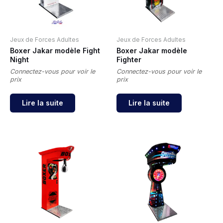
Jeux de Forces Adultes
Jeux de Forces Adultes
Boxer Jakar modèle Fight
Boxer Jakar modèle
Night
Fighter
Connectez-vous pour voir le
Connectez-vous pour voir le
prix
prix
Lire la suite
Lire la suite