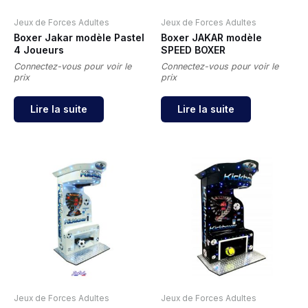
Jeux de Forces Adultes
Jeux de Forces Adultes
Boxer Jakar modèle Pastel
Boxer JAKAR modèle
4 Joueurs
SPEED BOXER
Connectez-vous pour voir le
Connectez-vous pour voir le
prix
prix
Lire la suite
Lire la suite
Jeux de Forces Adultes
Jeux de Forces Adultes