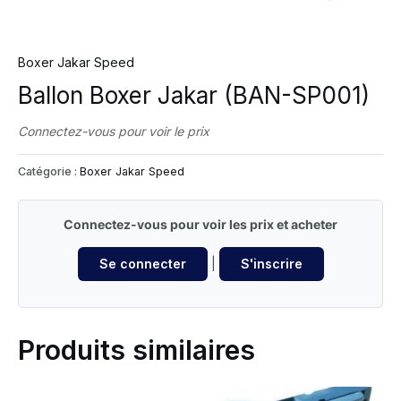
Boxer Jakar Speed
Ballon Boxer Jakar (BAN-SP001)
Connectez-vous pour voir le prix
Catégorie :
Boxer Jakar Speed
Connectez-vous pour voir les prix et acheter
Se connecter
|
S'inscrire
Produits similaires