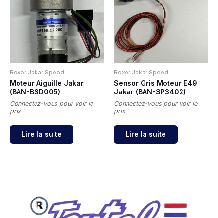
Boxer Jakar Speed
Boxer Jakar Speed
Moteur Aiguille Jakar
Sensor Gris Moteur E49
(BAN-BSD005)
Jakar (BAN-SP3402)
Connectez-vous pour voir le
Connectez-vous pour voir le
prix
prix
Lire la suite
Lire la suite