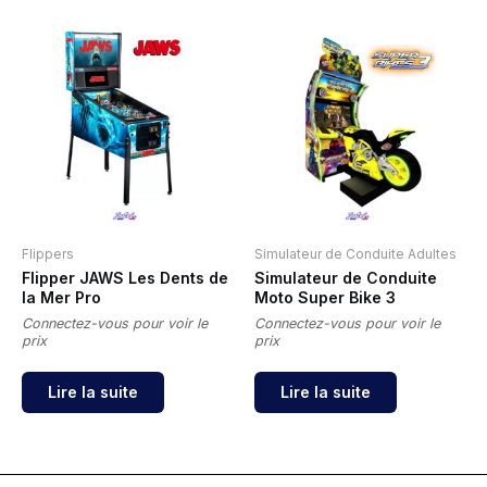
Flippers
Simulateur de Conduite Adultes
Flipper JAWS Les Dents de
Simulateur de Conduite
la Mer Pro
Moto Super Bike 3
Connectez-vous pour voir le
Connectez-vous pour voir le
prix
prix
Lire la suite
Lire la suite