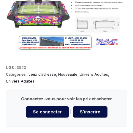
UGS :
3520
Catégories :
Jeux d’adresse
,
Nouveauté
,
Univers Adultes
,
Univers Adultes
Connectez-vous pour voir les prix et acheter
Se connecter
|
S'inscrire