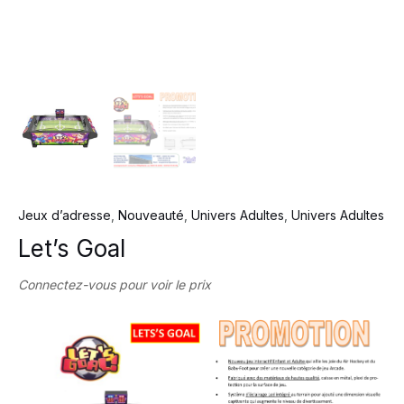
Jeux d’adresse
,
Nouveauté
,
Univers Adultes
,
Univers Adultes
Let’s Goal
Connectez-vous pour voir le prix