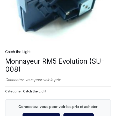
Catch the Light
Monnayeur RM5 Evolution (SU-
008)
Connectez-vous pour voir le prix
Catégorie :
Catch the Light
Connectez-vous pour voir les prix et acheter