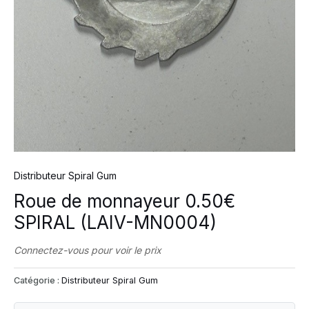
Distributeur Spiral Gum
Roue de monnayeur 0.50€
SPIRAL (LAIV-MN0004)
Connectez-vous pour voir le prix
Catégorie :
Distributeur Spiral Gum